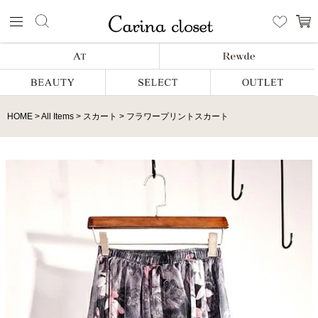
HOME
All Items
スカート
フラワープリントスカート