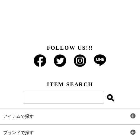
FOLLOW US!!!
ITEM SEARCH
アイテムで探す
全アイテム
ブランドで探す