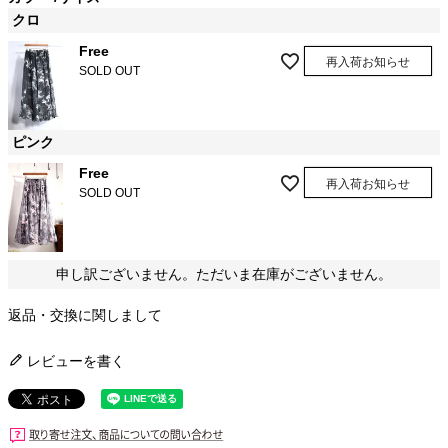
クロ
Free
再入荷お知らせ
SOLD OUT
ピンク
Free
再入荷お知らせ
SOLD OUT
申し訳ございません。ただいま在庫がございません。
返品・交換に関しまして
レビューを書く