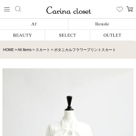
HOME
All Items
スカート
ボタニカルフラワープリントスカート