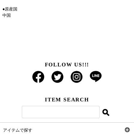
●原産国
中国
FOLLOW US!!!
ITEM SEARCH
アイテムで探す