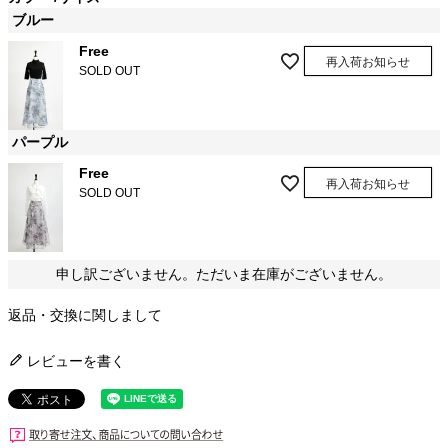
ブルー
Free
再入荷お知らせ
SOLD OUT
パープル
Free
再入荷お知らせ
SOLD OUT
申し訳ございません。ただいま在庫がございません。
返品・交換に関しまして
レビューを書く