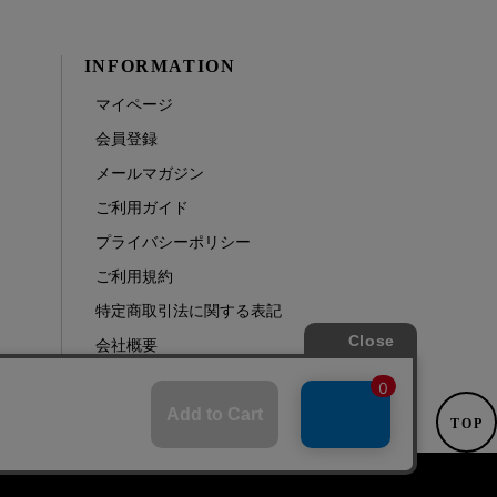
INFORMATION
マイページ
会員登録
メールマガジン
ご利用ガイド
プライバシーポリシー
ご利用規約
特定商取引法に関する表記
会社概要
ログアウト
TOP