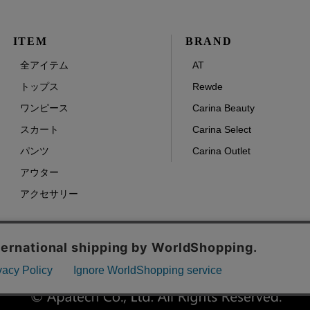
ITEM
BRAND
全アイテム
AT
トップス
Rewde
ワンピース
Carina Beauty
スカート
Carina Select
パンツ
Carina Outlet
アウター
アクセサリー