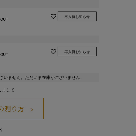
再入荷お知らせ
 OUT
再入荷お知らせ
 OUT
ざいません。ただいま在庫がございません。
しまして
く