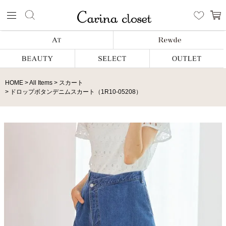
HOME
All Items
スカート
ドロップボタンデニムスカート（1R10-05208）