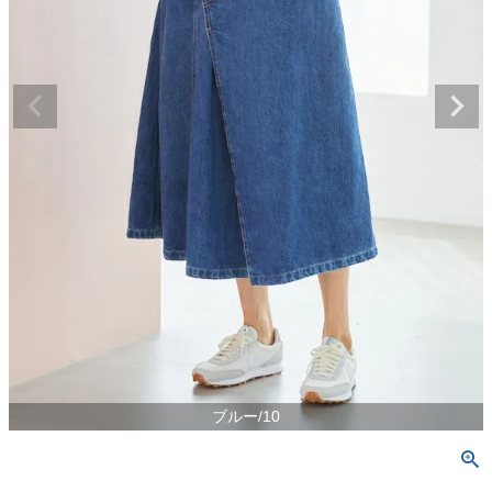
ブルー/10