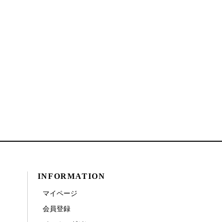
INFORMATION
マイページ
会員登録