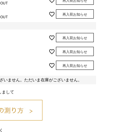
再入荷お知らせ
 OUT
再入荷お知らせ
 OUT
再入荷お知らせ
ベージュ/14
再入荷お知らせ
再入荷お知らせ
ざいません。ただいま在庫がございません。
しまして
く