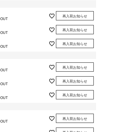
再入荷お知らせ
 OUT
再入荷お知らせ
 OUT
再入荷お知らせ
 OUT
再入荷お知らせ
 OUT
再入荷お知らせ
 OUT
再入荷お知らせ
 OUT
再入荷お知らせ
 OUT