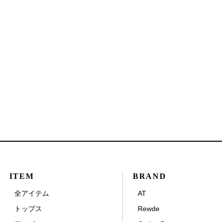
ITEM
BRAND
全アイテム
AT
トップス
Rewde