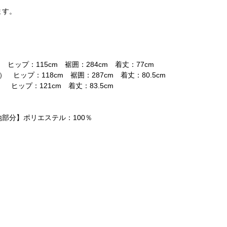
ます。
 ヒップ：115cm 裾囲：284cm 着丈：77cm
） ヒップ：118cm 裾囲：287cm 着丈：80.5cm
 ヒップ：121cm 着丈：83.5cm
地部分】ポリエステル：100％