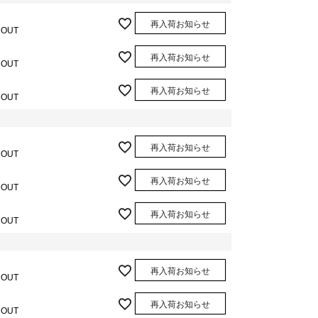
再入荷お知らせ
 OUT
再入荷お知らせ
 OUT
再入荷お知らせ
 OUT
再入荷お知らせ
 OUT
再入荷お知らせ
 OUT
再入荷お知らせ
 OUT
再入荷お知らせ
 OUT
再入荷お知らせ
 OUT