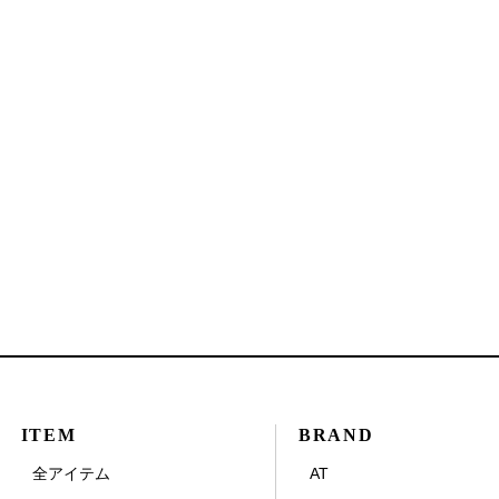
ITEM
BRAND
全アイテム
AT