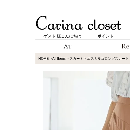
ゲスト 様こんにちは
ポイント
HOME
All Items
スカート
エスカルゴロングスカート（1