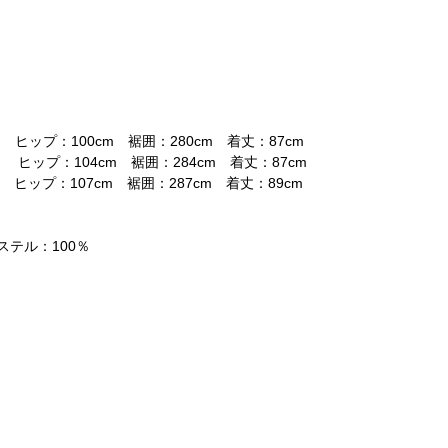
。
 ヒップ：100cm 裾囲：280cm 着丈：87cm
 ヒップ：104cm 裾囲：284cm 着丈：87cm
 ヒップ：107cm 裾囲：287cm 着丈：89cm
ステル：100％