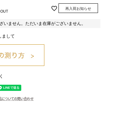
再入荷お知らせ
 OUT
ざいません。ただいま在庫がございません。
しまして
カーキ/25
く