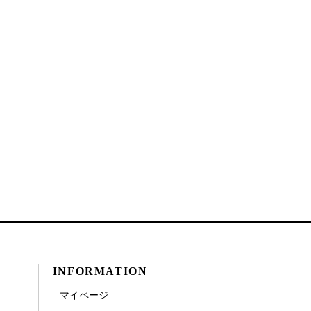
INFORMATION
マイページ