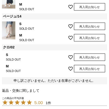
M
再入荷お知らせ
SOLD OUT
ベージュ/14
S
再入荷お知らせ
SOLD OUT
M
再入荷お知らせ
SOLD OUT
クロ/02
S
再入荷お知らせ
SOLD OUT
M
再入荷お知らせ
SOLD OUT
申し訳ございません。ただいま在庫がございません。
返品・交換に関しまして
5.00
1