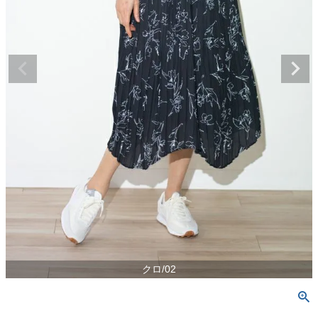
クロ/02