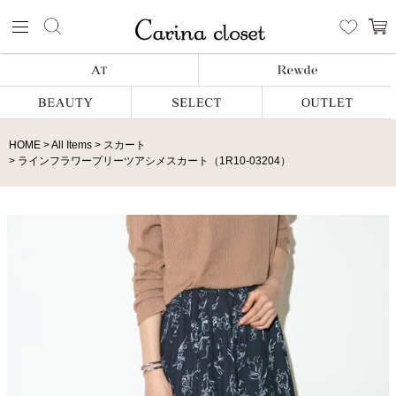
HOME
All Items
スカート
ラインフラワープリーツアシメスカート（1R10-03204）