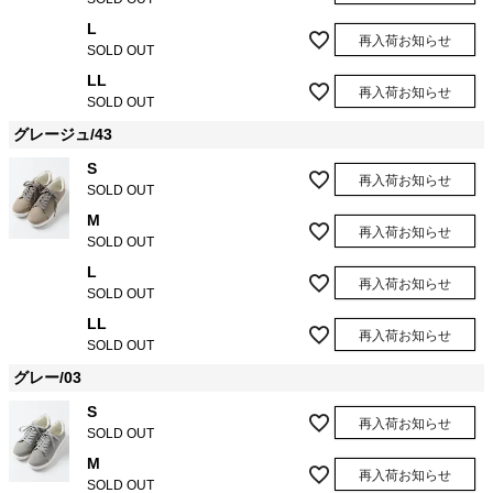
L
再入荷お知らせ
SOLD OUT
LL
再入荷お知らせ
SOLD OUT
グレージュ/43
S
再入荷お知らせ
SOLD OUT
M
再入荷お知らせ
SOLD OUT
L
再入荷お知らせ
SOLD OUT
LL
再入荷お知らせ
SOLD OUT
グレー/03
S
再入荷お知らせ
SOLD OUT
M
再入荷お知らせ
SOLD OUT