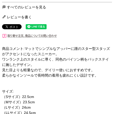
すべてのレビューを見る
レビューを書く
商品コメント:マットでシンプルなアッパーに踵のスター型スタッズ
がアクセントになったスニーカー。
ワンランク上のスタイルに導く、同色のパイソン柄をバックステイ
に施したデザイン。
見た目よりも軽量なので、デイリー使いにおすすめです。
柔らかなインソールで長時間の着用も疲れにくい設計です。
サイズ:
（Sサイズ）22.5cm
（Mサイズ）23.5cm
（Lサイズ）24cm
（LLサイズ）24.5cm