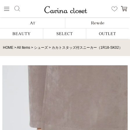
HOME
All Items
シューズ
カカトスタッズ付スニーカー（1R18-SK02）