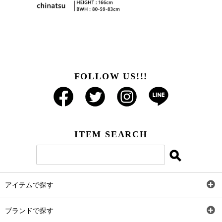
FOLLOW US!!!
ITEM SEARCH
アイテムで探す
全アイテム
ブランドで探す