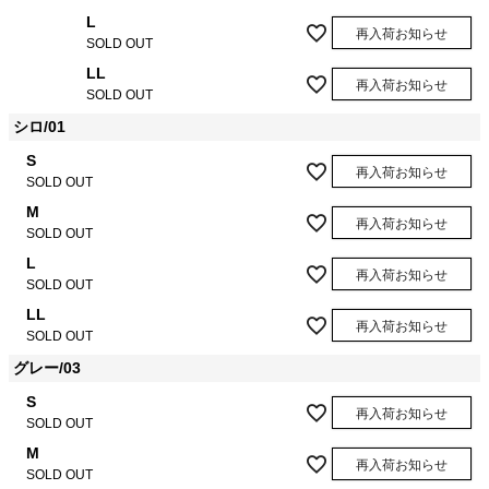
L
再入荷お知らせ
SOLD OUT
LL
再入荷お知らせ
SOLD OUT
シロ/01
S
再入荷お知らせ
SOLD OUT
M
再入荷お知らせ
SOLD OUT
L
再入荷お知らせ
SOLD OUT
LL
再入荷お知らせ
SOLD OUT
グレー/03
S
再入荷お知らせ
SOLD OUT
M
再入荷お知らせ
SOLD OUT