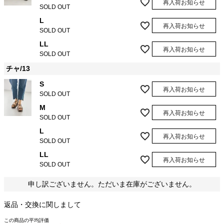
再入荷お知らせ
SOLD OUT
L
再入荷お知らせ
SOLD OUT
LL
再入荷お知らせ
SOLD OUT
チャ/13
S
再入荷お知らせ
SOLD OUT
M
再入荷お知らせ
SOLD OUT
L
再入荷お知らせ
SOLD OUT
LL
再入荷お知らせ
SOLD OUT
申し訳ございません。ただいま在庫がございません。
返品・交換に関しまして