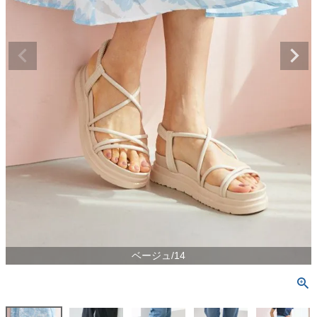
ベージュ/14