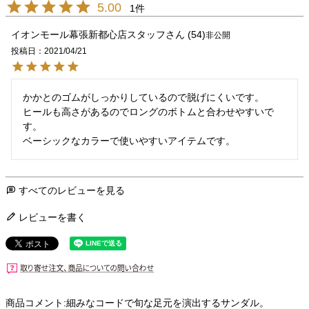
5.00
1
イオンモール幕張新都心店スタッフ
54
非公開
投稿日
2021/04/21
かかとのゴムがしっかりしているので脱げにくいです。

ヒールも高さがあるのでロングのボトムと合わせやすいで
す。

ベーシックなカラーで使いやすいアイテムです。
すべてのレビューを見る
レビューを書く
商品コメント:細みなコードで旬な足元を演出するサンダル。