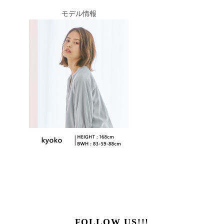
モデル情報
FOLLOW US!!!