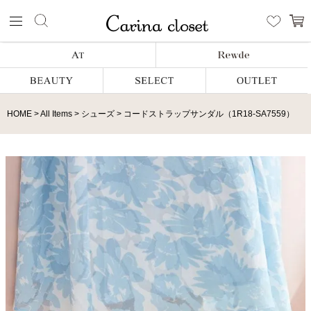
HOME
All Items
シューズ
コードストラップサンダル（1R18-SA7559）