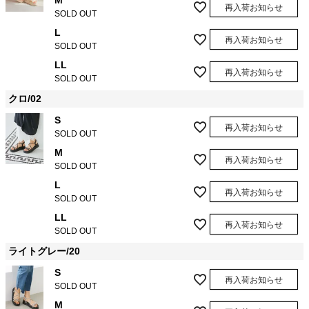
M
再入荷お知らせ
SOLD OUT
L
再入荷お知らせ
SOLD OUT
LL
再入荷お知らせ
SOLD OUT
クロ/02
S
再入荷お知らせ
SOLD OUT
M
再入荷お知らせ
SOLD OUT
L
再入荷お知らせ
SOLD OUT
LL
再入荷お知らせ
SOLD OUT
ライトグレー/20
S
再入荷お知らせ
SOLD OUT
M