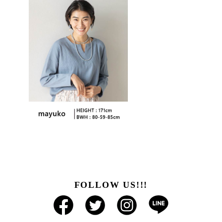
FOLLOW US!!!