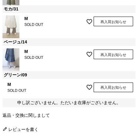
モカ/31
M
再入荷お知らせ
SOLD OUT
ベージュ/14
M
再入荷お知らせ
SOLD OUT
グリーン/09
M
再入荷お知らせ
SOLD OUT
申し訳ございません。ただいま在庫がございません。
返品・交換に関しまして
レビューを書く