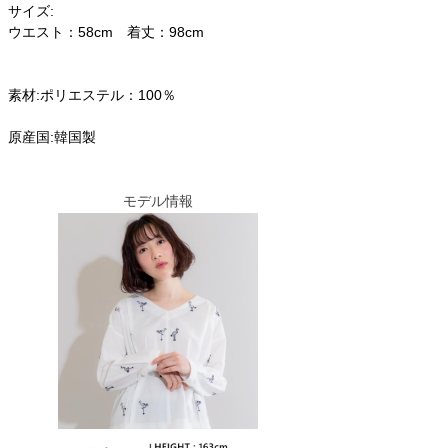
サイズ:
ウエスト：58cm 着丈：98cm
素材:ポリエステル：100％
原産国:韓国製
モデル情報