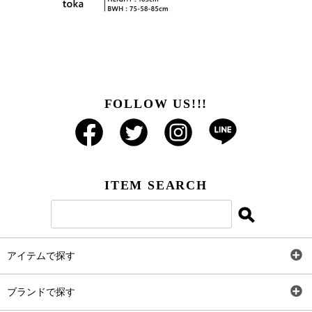
FOLLOW US!!!
ITEM SEARCH
アイテムで探す
全アイテム
ブランドで探す