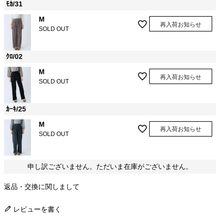
ﾓｶ/31
M
再入荷お知らせ
SOLD OUT
ｸﾛ/02
M
再入荷お知らせ
SOLD OUT
ｶｰｷ/25
M
再入荷お知らせ
SOLD OUT
申し訳ございません。ただいま在庫がございません。
返品・交換に関しまして
レビューを書く