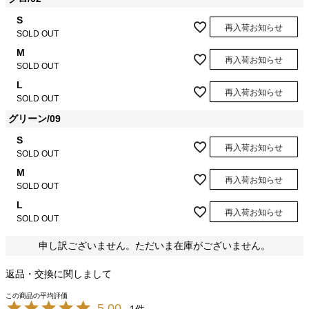
S
再入荷お知らせ
SOLD OUT
M
再入荷お知らせ
SOLD OUT
L
再入荷お知らせ
SOLD OUT
グリーン/09
S
再入荷お知らせ
SOLD OUT
M
再入荷お知らせ
SOLD OUT
L
再入荷お知らせ
SOLD OUT
申し訳ございません。ただいま在庫がございません。
返品・交換に関しまして
5.00