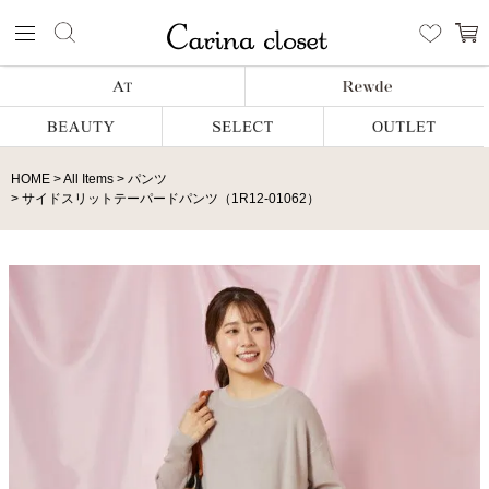
HOME
All Items
パンツ
サイドスリットテーパードパンツ（1R12-01062）