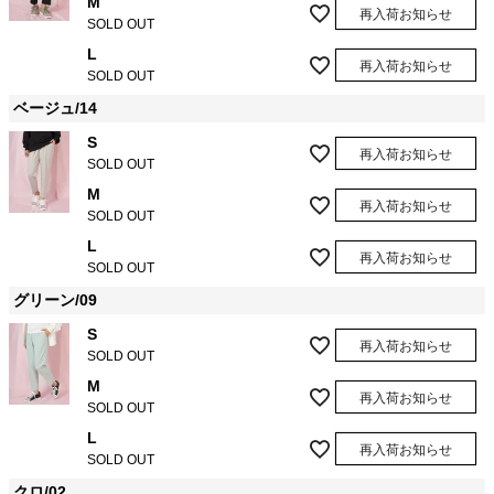
M
再入荷お知らせ
SOLD OUT
L
再入荷お知らせ
SOLD OUT
ベージュ/14
S
再入荷お知らせ
SOLD OUT
M
再入荷お知らせ
SOLD OUT
L
再入荷お知らせ
SOLD OUT
グリーン/09
S
再入荷お知らせ
SOLD OUT
M
再入荷お知らせ
SOLD OUT
L
再入荷お知らせ
SOLD OUT
クロ/02