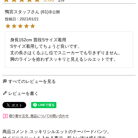
1
鴨宮スタッフ
61
非公開
投稿日
2021/01/21
身長152cm 普段Sサイズ着用

Sサイズ着用してちょうど良いです。

丈の長さはくるぶし位でスニーカーでも引きずりません。

脚のラインを拾わずスッキリと見えるシルエットです。
すべてのレビューを見る
レビューを書く
商品コメント:スッキリシルエットのテーパードパンツ。