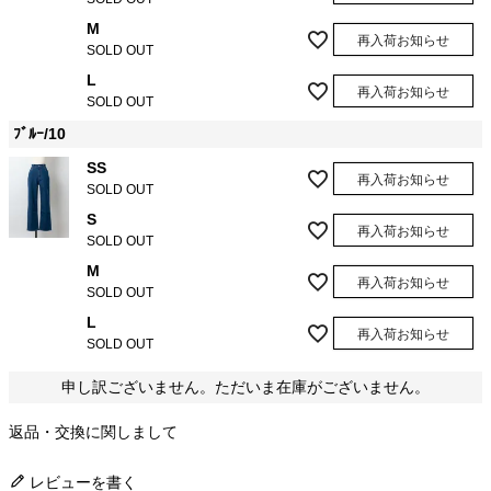
M
再入荷お知らせ
SOLD OUT
L
再入荷お知らせ
SOLD OUT
ﾌﾞﾙｰ/10
SS
再入荷お知らせ
SOLD OUT
S
再入荷お知らせ
SOLD OUT
M
再入荷お知らせ
SOLD OUT
L
再入荷お知らせ
SOLD OUT
申し訳ございません。ただいま在庫がございません。
返品・交換に関しまして
レビューを書く