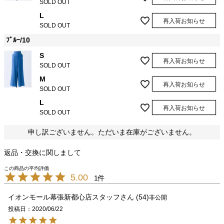
SOLD OUT
L
再入荷お知らせ
SOLD OUT
ﾌﾞﾙｰ/10
S
再入荷お知らせ
SOLD OUT
M
再入荷お知らせ
SOLD OUT
L
再入荷お知らせ
SOLD OUT
申し訳ございません。ただいま在庫がございません。
返品・交換に関しまして
5.00
1
イオンモール幕張新都心店スタッフ
54
非公開
投稿日
2020/06/22