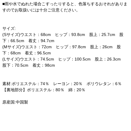
■雨や水でぬれた場合こすったりすると、色落ちするおそれがありま
すのでお取扱いには十分ご注意ください。
サイズ:
(Sサイズ)ウエスト：68cm ヒップ：93.8cm 股上：25.7cm 股
下：66.5cm 着丈：94.7cm
(Mサイズ)ウエスト：72cm ヒップ：97.8cm 股上：26cm 股
下：68cm 着丈：96.5cm
(Lサイズ)ウエスト：74.5cm ヒップ：100.5cm 股上：26.3cm
股下：70.5cm 着丈：98cm
素材:ポリエステル：74％ レーヨン：20％ ポリウレタン：6％
【裏地部分】ポリエステル：80％ 綿：20％
原産国:中国製