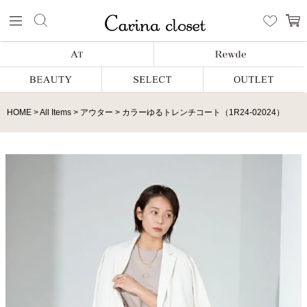
HOME
All Items
アウター
カラーゆるトレンチコート（1R24-02024）