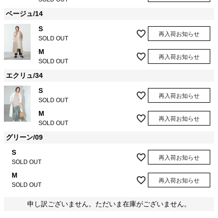
ベージュ/14
S
再入荷お知らせ
SOLD OUT
M
再入荷お知らせ
SOLD OUT
エクリュ/34
S
再入荷お知らせ
SOLD OUT
M
再入荷お知らせ
SOLD OUT
グリーン/09
S
再入荷お知らせ
SOLD OUT
M
再入荷お知らせ
SOLD OUT
申し訳ございません。ただいま在庫がございません。