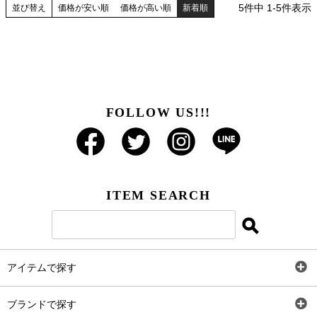
5
件中
1
-
5
件表示
並び替え
価格が安い順
価格が高い順
新着順
FOLLOW US!!!
ITEM SEARCH
アイテムで探す
全アイテム
ブランドで探す