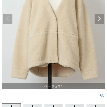
ベージュ/14