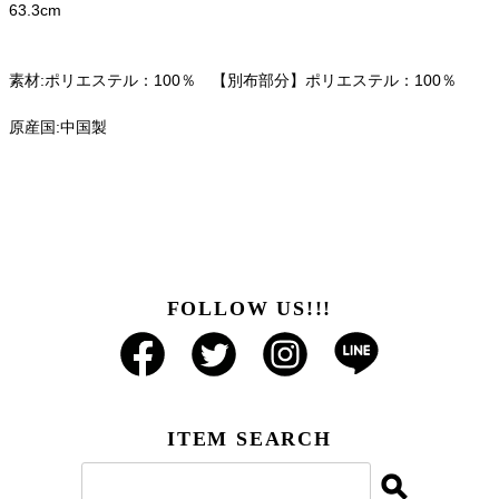
63.3cm
素材:ポリエステル：100％ 【別布部分】ポリエステル：100％
原産国:中国製
FOLLOW US!!!
ITEM SEARCH