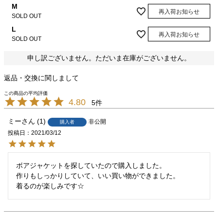
M
再入荷お知らせ
SOLD OUT
L
再入荷お知らせ
SOLD OUT
申し訳ございません。ただいま在庫がございません。
返品・交換に関しまして
4.80
5
ミー
1
非公開
購入者
投稿日
2021/03/12
ボアジャケットを探していたので購入しました。

作りもしっかりしていて、いい買い物ができました。

着るのが楽しみです☆