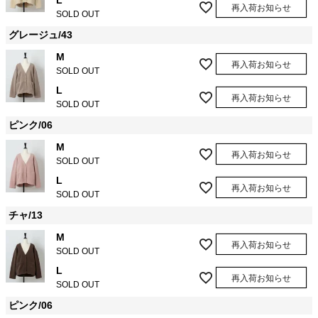
L
再入荷お知らせ
SOLD OUT
グレージュ/43
M
再入荷お知らせ
SOLD OUT
L
再入荷お知らせ
SOLD OUT
ピンク/06
M
再入荷お知らせ
SOLD OUT
L
再入荷お知らせ
SOLD OUT
チャ/13
M
再入荷お知らせ
SOLD OUT
L
再入荷お知らせ
SOLD OUT
ピンク/06