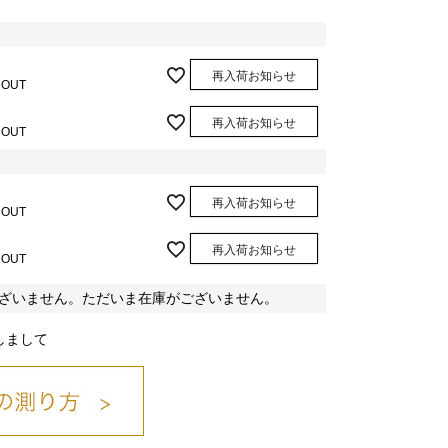
再入荷お知らせ
 OUT
再入荷お知らせ
 OUT
再入荷お知らせ
 OUT
再入荷お知らせ
 OUT
ざいません。ただいま在庫がございません。
しまして