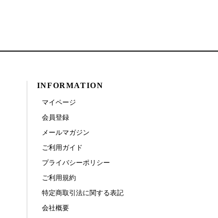
INFORMATION
マイページ
会員登録
メールマガジン
ご利用ガイド
プライバシーポリシー
ご利用規約
特定商取引法に関する表記
会社概要