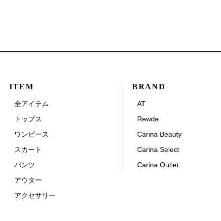
ITEM
BRAND
全アイテム
AT
トップス
Rewde
ワンピース
Carina Beauty
スカート
Carina Select
パンツ
Carina Outlet
アウター
アクセサリー