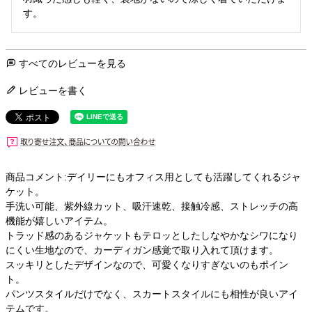
す。
すべてのレビューを見る
レビューを書く
商品コメント:デイリーにもオフィス用としても活躍してくれるジャ
ケット。
手洗い可能、紫外線カット、吸汗速乾、接触冷感、ストレッチの高
機能が嬉しいアイテム。
トラッド感のあるジャケットもテロッとしたしなやかなシワになり
にくい生地なので、カーディガン感覚で取り入れて頂けます。
スッキリとしたデザインなので、可愛くなりすぎないのもポイン
ト。
パンツスタイルだけでなく、スカートスタイルにも相性が良いアイ
テムです。