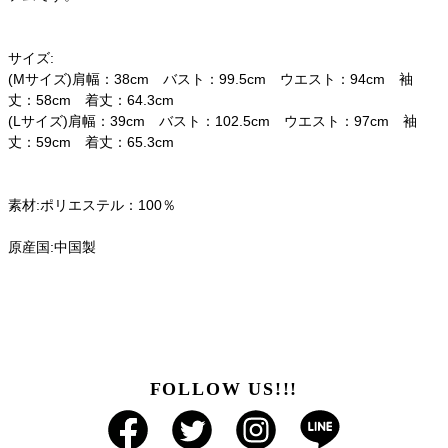
サイズ:
(Mサイズ)肩幅：38cm バスト：99.5cm ウエスト：94cm 袖
丈：58cm 着丈：64.3cm
(Lサイズ)肩幅：39cm バスト：102.5cm ウエスト：97cm 袖
丈：59cm 着丈：65.3cm
素材:ポリエステル：100％
原産国:中国製
FOLLOW US!!!