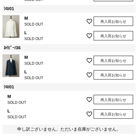
ｼﾛ/01
M
再入荷お知らせ
SOLD OUT
L
再入荷お知らせ
SOLD OUT
ﾈｲﾋﾞｰ/36
M
再入荷お知らせ
SOLD OUT
L
再入荷お知らせ
SOLD OUT
ｼﾛ/01
M
再入荷お知らせ
SOLD OUT
L
再入荷お知らせ
SOLD OUT
申し訳ございません。ただいま在庫がございません。