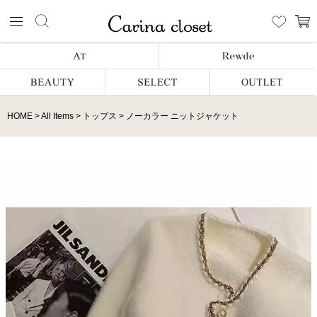
HOME
All Items
トップス
ノーカラー ニットジャケット