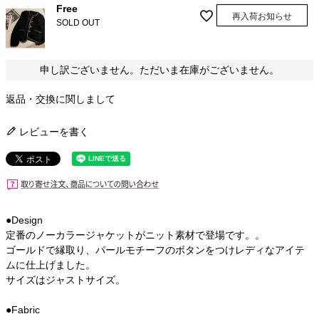
Free
再入荷お知らせ
SOLD OUT
申し訳ございません。ただいま在庫がございません。
返品・交換に関しまして
レビューを書く
●Design
定番のノーカラージャケットがニット素材で登場です。。
ゴールドで縁取り、パールモチーフのボタンをつけレディなアイテ
ムに仕上げました。
サイズはジャストサイズ。
●Fabric