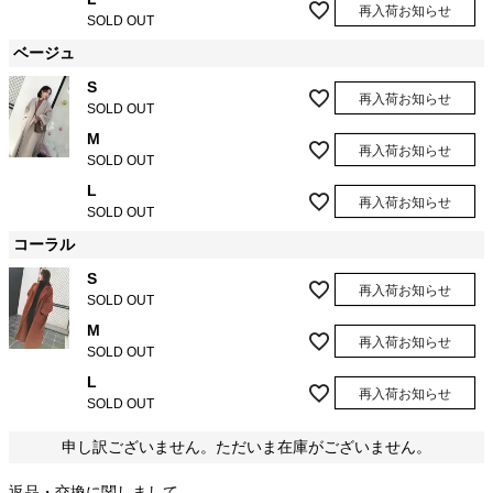
再入荷お知らせ
SOLD OUT
ベージュ
S
再入荷お知らせ
SOLD OUT
M
再入荷お知らせ
SOLD OUT
L
再入荷お知らせ
SOLD OUT
コーラル
S
再入荷お知らせ
SOLD OUT
M
再入荷お知らせ
SOLD OUT
L
再入荷お知らせ
SOLD OUT
申し訳ございません。ただいま在庫がございません。
返品・交換に関しまして