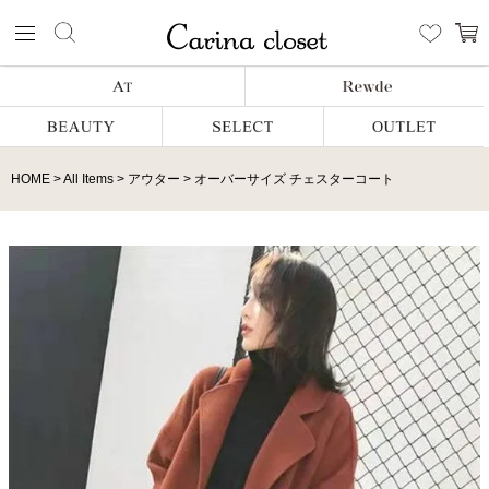
HOME
All Items
アウター
オーバーサイズ チェスターコート