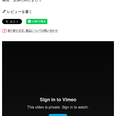
レビューを書く