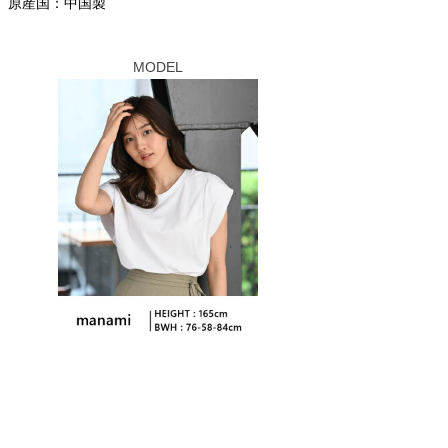
原産国：中国製
MODEL