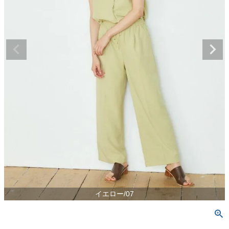
イエロー/07