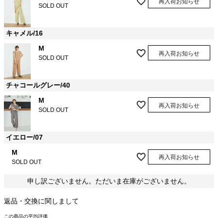
再入荷お知らせ
SOLD OUT
キャメル/16
M
再入荷お知らせ
SOLD OUT
チャコールグレー/40
M
再入荷お知らせ
SOLD OUT
イエロー/07
M
再入荷お知らせ
SOLD OUT
申し訳ございません。ただいま在庫がございません。
返品・交換に関しまして