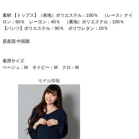
素材:【トップス】（表地）ポリエステル：100％ （レース）ナイ
ロン：60％ レーヨン：40％ （裏地）ポリエステル：100％
【パンツ】ポリエステル：90％ ポリウレタン：10％
原産国:中国製
着用サイズ
ベージュ：M ネイビー：M クロ：M
モデル情報