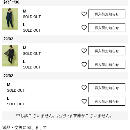
ﾈｲﾋﾞｰ/36
M
再入荷お知らせ
SOLD OUT
L
再入荷お知らせ
SOLD OUT
ｸﾛ/02
M
再入荷お知らせ
SOLD OUT
L
再入荷お知らせ
SOLD OUT
ｸﾛ/02
M
再入荷お知らせ
SOLD OUT
L
再入荷お知らせ
SOLD OUT
申し訳ございません。ただいま在庫がございません。
返品・交換に関しまして