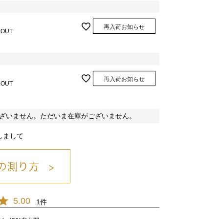
再入荷お知らせ
 OUT
再入荷お知らせ
 OUT
ざいません。ただいま在庫がございません。
しまして
5.00
1