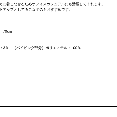
めに着こなせるためオフィスカジュアルにも活躍してくれます。
セットアップとして着こなすのもおすすめです。
：70cm
：3％ 【パイピング部分】ポリエステル：100％