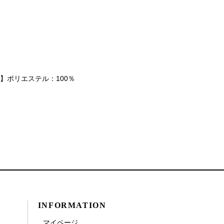
】ポリエステル：100％
INFORMATION
マイページ