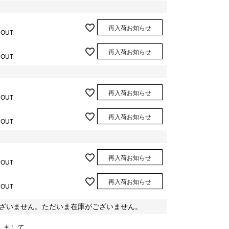
再入荷お知らせ
 OUT
再入荷お知らせ
 OUT
再入荷お知らせ
 OUT
再入荷お知らせ
 OUT
再入荷お知らせ
 OUT
再入荷お知らせ
 OUT
ざいません。ただいま在庫がございません。
しまして