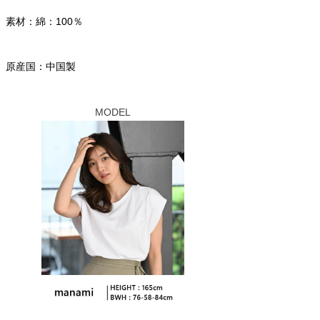
素材：綿：100％
原産国：中国製
MODEL