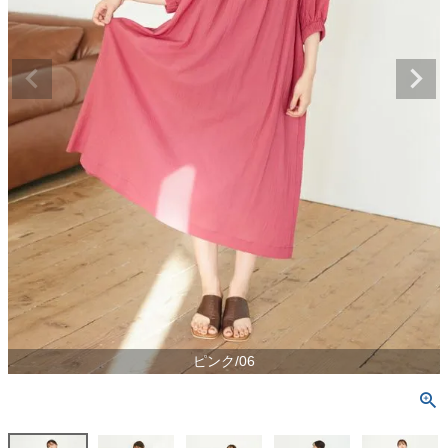
ピンク/06