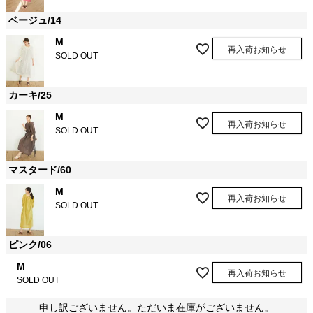
ベージュ/14
M
再入荷お知らせ
SOLD OUT
カーキ/25
M
再入荷お知らせ
SOLD OUT
マスタード/60
M
再入荷お知らせ
SOLD OUT
ピンク/06
M
再入荷お知らせ
SOLD OUT
申し訳ございません。ただいま在庫がございません。