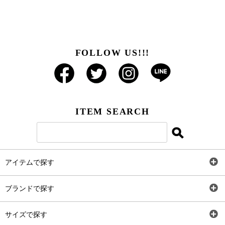
FOLLOW US!!!
ITEM SEARCH
アイテムで探す
全アイテム
ブランドで探す
トップス
AT
サイズで探す