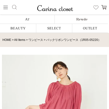
HOME
All Items
ワンピース
バックリボンワンピース（1R05-05220）