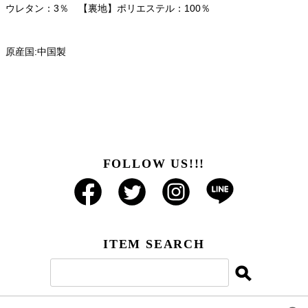
ウレタン：3％ 【裏地】ポリエステル：100％
原産国:中国製
FOLLOW US!!!
ITEM SEARCH