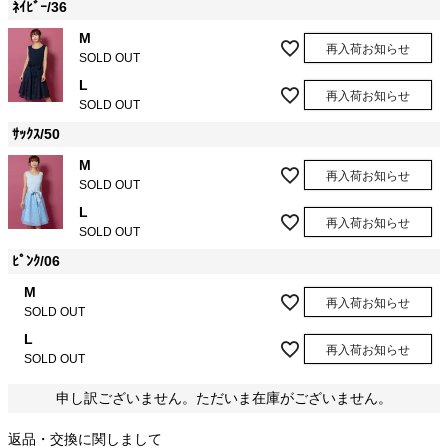
ﾈｲﾋﾞｰ/36
M
再入荷お知らせ
SOLD OUT
L
再入荷お知らせ
SOLD OUT
ｻｯｸｽ/50
M
再入荷お知らせ
SOLD OUT
L
再入荷お知らせ
SOLD OUT
ﾋﾟﾝｸ/06
M
再入荷お知らせ
SOLD OUT
L
再入荷お知らせ
SOLD OUT
申し訳ございません。ただいま在庫がございません。
返品・交換に関しまして