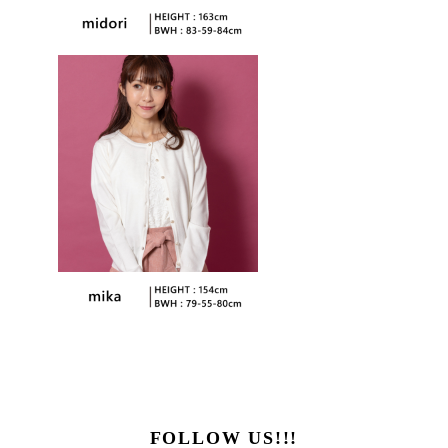
FOLLOW US!!!