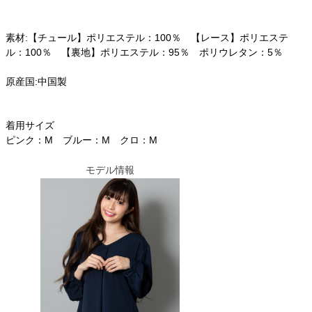
素材:【チュール】ポリエステル：100％ 【レース】ポリエステ
ル：100％ 【裏地】ポリエステル：95％ ポリウレタン：5％
原産国:中国製
着用サイズ
ピンク：M ブルー：M クロ：M
モデル情報