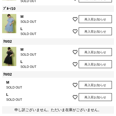
SOLD OUT
ﾌﾞﾙｰ/10
M
再入荷お知らせ
SOLD OUT
L
再入荷お知らせ
SOLD OUT
ｸﾛ/02
M
再入荷お知らせ
SOLD OUT
L
再入荷お知らせ
SOLD OUT
ｸﾛ/02
M
再入荷お知らせ
SOLD OUT
L
再入荷お知らせ
SOLD OUT
申し訳ございません。ただいま在庫がございません。