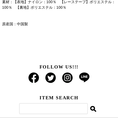
素材：【表地】ナイロン：100％ 【レーステープ】ポリエステル：
100％ 【裏地】ポリエステル：100％
原産国：中国製
FOLLOW US!!!
ITEM SEARCH