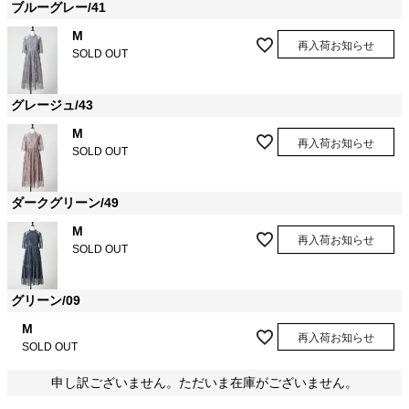
ブルーグレー/41
M
再入荷お知らせ
SOLD OUT
グレージュ/43
M
再入荷お知らせ
SOLD OUT
ダークグリーン/49
M
再入荷お知らせ
SOLD OUT
グリーン/09
M
再入荷お知らせ
SOLD OUT
申し訳ございません。ただいま在庫がございません。