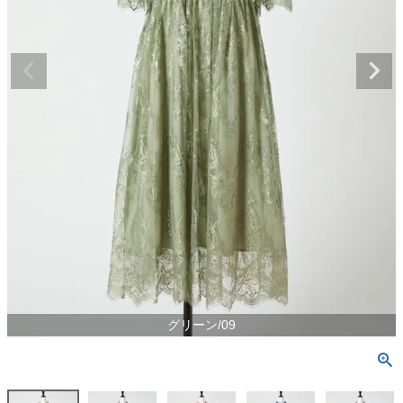
グリーン/09