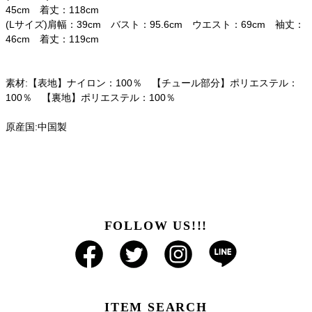
45cm 着丈：118cm
(Lサイズ)肩幅：39cm バスト：95.6cm ウエスト：69cm 袖丈：
46cm 着丈：119cm
素材:【表地】ナイロン：100％ 【チュール部分】ポリエステル：
100％ 【裏地】ポリエステル：100％
原産国:中国製
FOLLOW US!!!
ITEM SEARCH