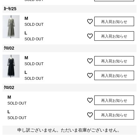
ｶｰｷ/25
M
再入荷お知らせ
SOLD OUT
L
再入荷お知らせ
SOLD OUT
ｸﾛ/02
M
再入荷お知らせ
SOLD OUT
L
再入荷お知らせ
SOLD OUT
ｸﾛ/02
M
再入荷お知らせ
SOLD OUT
L
再入荷お知らせ
SOLD OUT
申し訳ございません。ただいま在庫がございません。