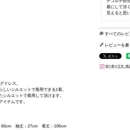
デコルテ部
着にして頂く
すべてのレビ
レビューを書
ングドレス。
らしいシルエットで着用できる1着。
たシルエットで着用して頂けます。
アイテムです。
66cm 袖丈：27cm 着丈：106cm