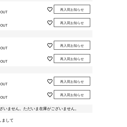
再入荷お知らせ
 OUT
再入荷お知らせ
 OUT
再入荷お知らせ
 OUT
再入荷お知らせ
 OUT
再入荷お知らせ
 OUT
再入荷お知らせ
 OUT
ざいません。ただいま在庫がございません。
しまして