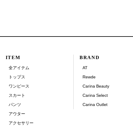
ITEM
BRAND
全アイテム
AT
トップス
Rewde
ワンピース
Carina Beauty
スカート
Carina Select
パンツ
Carina Outlet
アウター
アクセサリー