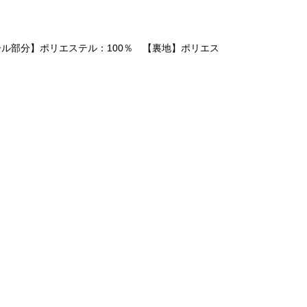
ール部分】ポリエステル：100％ 【裏地】ポリエス