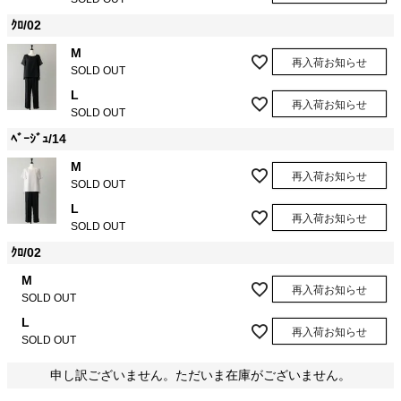
ｸﾛ/02
M
再入荷お知らせ
SOLD OUT
L
再入荷お知らせ
SOLD OUT
ﾍﾞｰｼﾞｭ/14
M
再入荷お知らせ
SOLD OUT
L
再入荷お知らせ
SOLD OUT
ｸﾛ/02
M
再入荷お知らせ
SOLD OUT
L
再入荷お知らせ
SOLD OUT
申し訳ございません。ただいま在庫がございません。