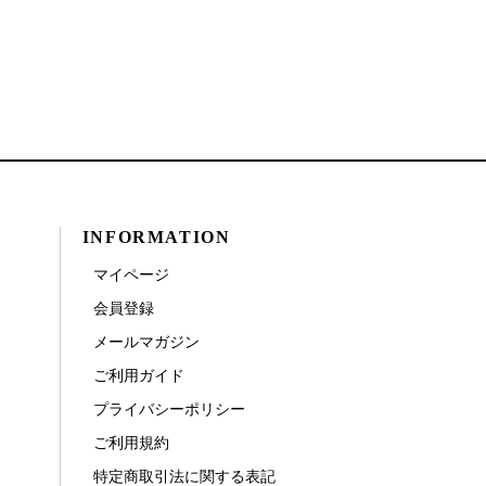
INFORMATION
マイページ
会員登録
メールマガジン
ご利用ガイド
プライバシーポリシー
ご利用規約
特定商取引法に関する表記