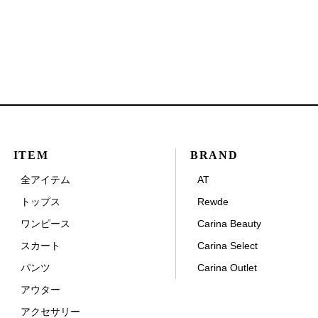
ITEM
BRAND
全アイテム
AT
トップス
Rewde
ワンピース
Carina Beauty
スカート
Carina Select
パンツ
Carina Outlet
アウター
アクセサリー