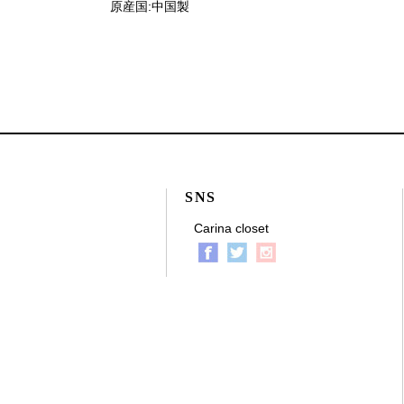
原産国:中国製
SNS
Carina closet