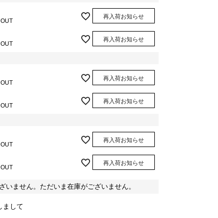
再入荷お知らせ
 OUT
再入荷お知らせ
 OUT
再入荷お知らせ
 OUT
再入荷お知らせ
 OUT
再入荷お知らせ
 OUT
再入荷お知らせ
 OUT
ざいません。ただいま在庫がございません。
しまして