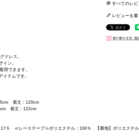
すべてのレビ
レビューを書
ングドレス。
ザイン。
で着用できます。
アイテムです。
5cm 着丈：120cm
cm 着丈：122cm
17％ ≪レーステープ≫ポリエステル：100％ 【裏地】ポリエステル