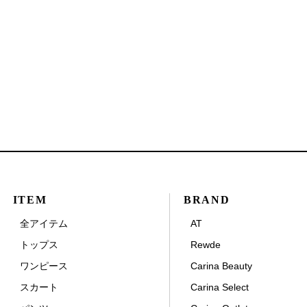
ITEM
BRAND
全アイテム
AT
トップス
Rewde
ワンピース
Carina Beauty
スカート
Carina Select