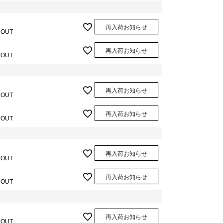
再入荷お知らせ
 OUT
再入荷お知らせ
 OUT
再入荷お知らせ
 OUT
再入荷お知らせ
 OUT
再入荷お知らせ
 OUT
再入荷お知らせ
 OUT
再入荷お知らせ
 OUT