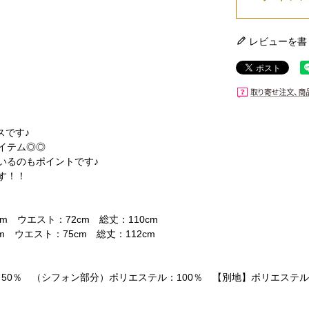
レビューを書
スです♪
イテム◎◎
いるのもポイントです♪
す！！
cm ウエスト：72cm 総丈：110cm
cm ウエスト：75cm 総丈：112cm
50％ （シフォン部分）ポリエステル：100％ 【別地】ポリエステル：