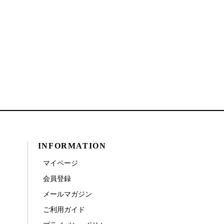
INFORMATION
マイページ
会員登録
メールマガジン
ご利用ガイド