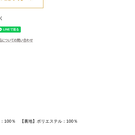
く
100％ 【裏地】ポリエステル：100％