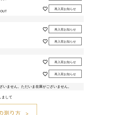
再入荷お知らせ
 OUT
再入荷お知らせ
ﾌﾞﾙｰ/10
再入荷お知らせ
再入荷お知らせ
再入荷お知らせ
ざいません。ただいま在庫がございません。
しまして