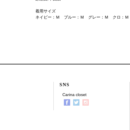
着用サイズ
ネイビー：Ｍ ブルー：Ｍ グレー：Ｍ クロ：Ｍ
SNS
Carina closet