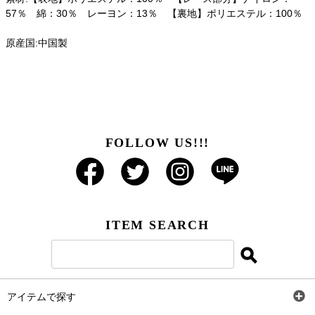
57％ 綿：30％ レーヨン：13％ 【裏地】ポリエステル：100％
原産国:中国製
FOLLOW US!!!
ITEM SEARCH
アイテムで探す