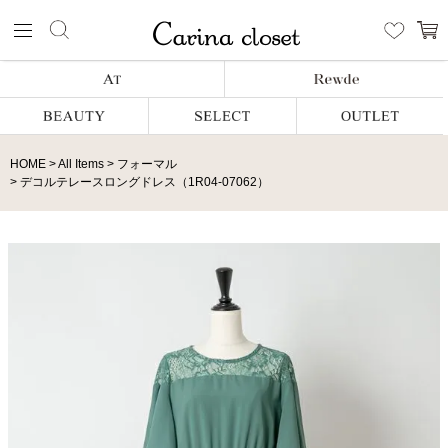
HOME
All Items
フォーマル
デコルテレースロングドレス（1R04-07062）