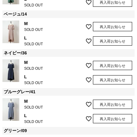
再入荷お知らせ
SOLD OUT
ベージュ/14
M
再入荷お知らせ
SOLD OUT
L
再入荷お知らせ
SOLD OUT
ネイビー/36
M
再入荷お知らせ
SOLD OUT
L
再入荷お知らせ
SOLD OUT
ブルーグレー/41
M
再入荷お知らせ
SOLD OUT
L
再入荷お知らせ
SOLD OUT
グリーン/09