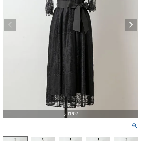
クロ/02