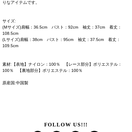
りなアイテムです。
サイズ:
(Mサイズ)肩幅：36.5cm バスト：92cm 袖丈：37cm 着丈：
108.5cm
(Lサイズ)肩幅：38cm バスト：95cm 袖丈：37.5cm 着丈：
109.5cm
素材:【表地】ナイロン：100％ 【レース部分】ポリエステル：
100％ 【裏地部分】ポリエステル：100％
原産国:中国製
FOLLOW US!!!