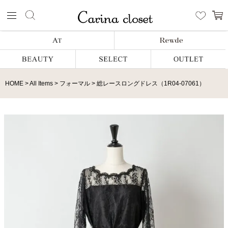
HOME
All Items
フォーマル
総レースロングドレス（1R04-07061）