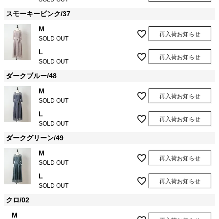
スモーキーピンク/37
M
再入荷お知らせ
SOLD OUT
L
再入荷お知らせ
SOLD OUT
ダークブルー/48
M
再入荷お知らせ
SOLD OUT
L
再入荷お知らせ
SOLD OUT
ダークグリーン/49
M
再入荷お知らせ
SOLD OUT
L
再入荷お知らせ
SOLD OUT
クロ/02
M