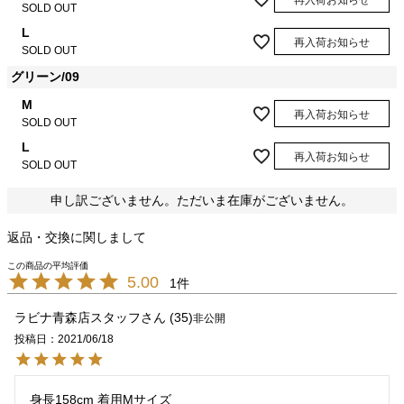
再入荷お知らせ
SOLD OUT
L
再入荷お知らせ
SOLD OUT
グリーン/09
M
再入荷お知らせ
SOLD OUT
L
再入荷お知らせ
SOLD OUT
申し訳ございません。ただいま在庫がございません。
返品・交換に関しまして
5.00
1
ラビナ青森店スタッフ
35
非公開
投稿日
2021/06/18
身長158cm 着用Mサイズ
