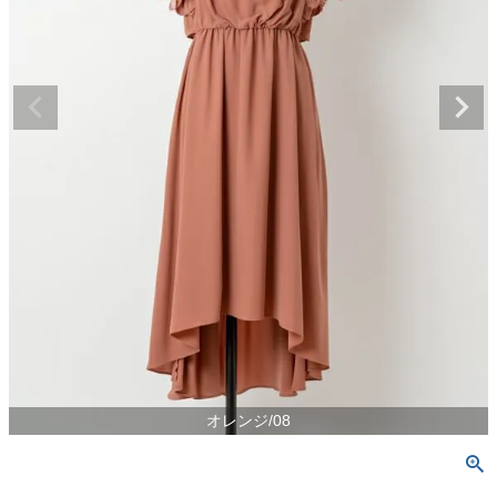
オレンジ/08