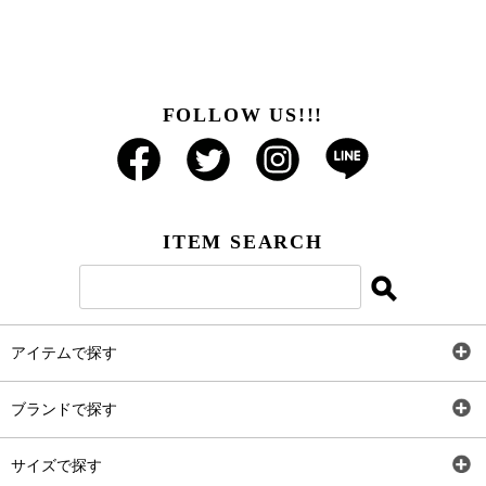
FOLLOW US!!!
ITEM SEARCH
アイテムで探す
全アイテム
ブランドで探す
トップス
AT
サイズで探す