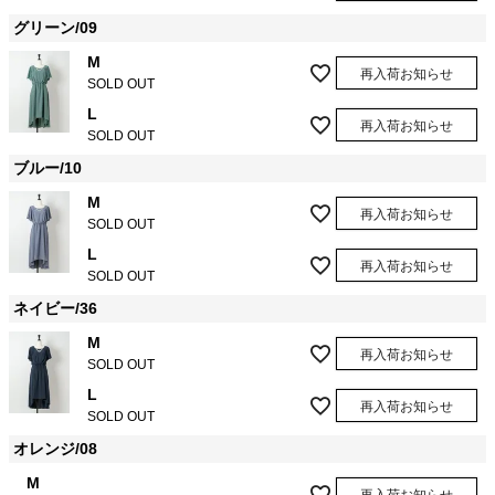
グリーン/09
M
再入荷お知らせ
SOLD OUT
L
再入荷お知らせ
SOLD OUT
ブルー/10
M
再入荷お知らせ
SOLD OUT
L
再入荷お知らせ
SOLD OUT
ネイビー/36
M
再入荷お知らせ
SOLD OUT
L
再入荷お知らせ
SOLD OUT
オレンジ/08
M