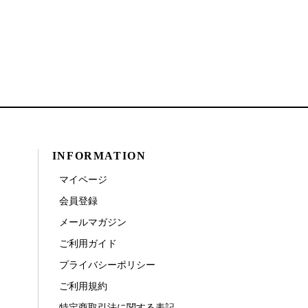
INFORMATION
マイページ
会員登録
メールマガジン
ご利用ガイド
プライバシーポリシー
ご利用規約
特定商取引法に関する表記