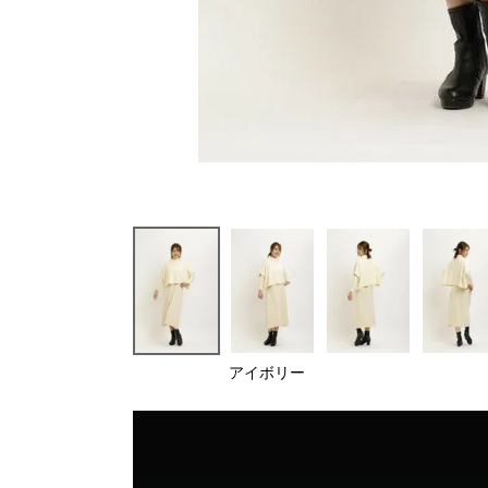
アイボリー