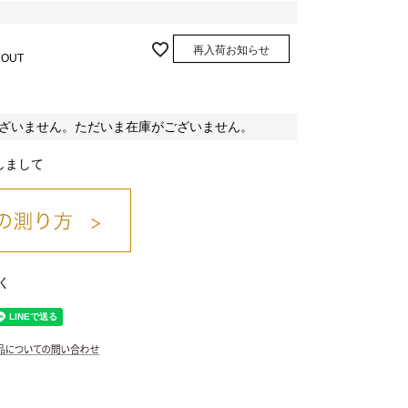
再入荷お知らせ
 OUT
ざいません。ただいま在庫がございません。
しまして
く