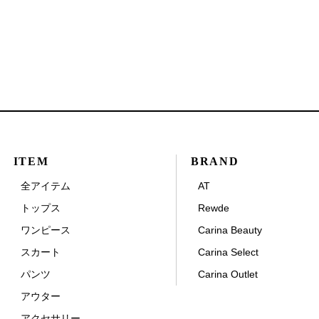
ITEM
BRAND
全アイテム
AT
トップス
Rewde
ワンピース
Carina Beauty
スカート
Carina Select
パンツ
Carina Outlet
アウター
アクセサリー