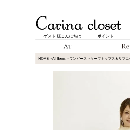
ゲスト 様こんにちは
ポイント
HOME
All Items
ワンピース
ケープトップス＆リブニ