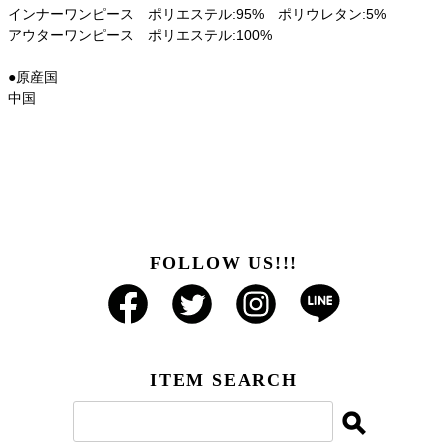
インナーワンピース ポリエステル:95% ポリウレタン:5%
アウターワンピース ポリエステル:100%
●原産国
中国
FOLLOW US!!!
ITEM SEARCH