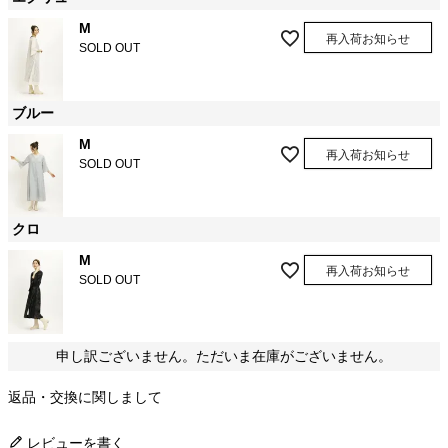
M
再入荷お知らせ
SOLD OUT
ブルー
M
再入荷お知らせ
SOLD OUT
クロ
M
再入荷お知らせ
SOLD OUT
申し訳ございません。ただいま在庫がございません。
返品・交換に関しまして
レビューを書く