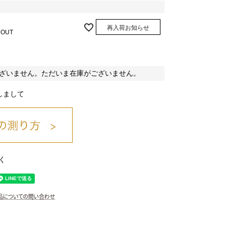
再入荷お知らせ
 OUT
ざいません。ただいま在庫がございません。
しまして
く