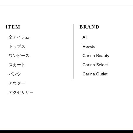
ITEM
BRAND
全アイテム
AT
トップス
Rewde
ワンピース
Carina Beauty
スカート
Carina Select
パンツ
Carina Outlet
アウター
アクセサリー