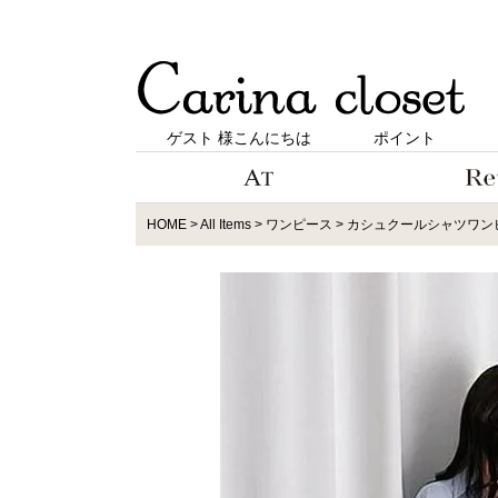
ゲスト 様こんにちは
ポイント
HOME
All Items
ワンピース
カシュクールシャツワン