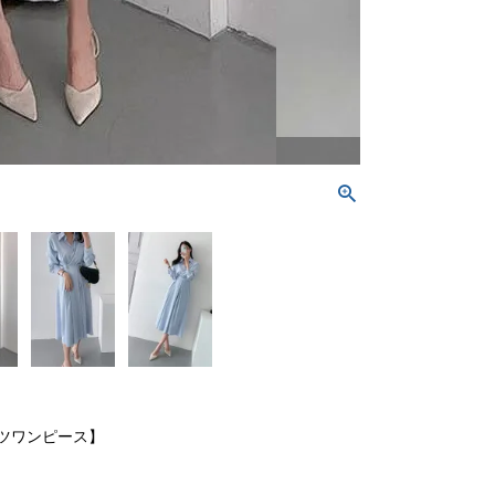
ツワンピース】