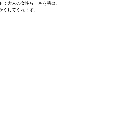
トで大人の女性らしさを演出。
かくしてくれます。
。