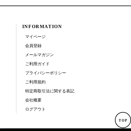
INFORMATION
マイページ
会員登録
メールマガジン
ご利用ガイド
プライバシーポリシー
ご利用規約
特定商取引法に関する表記
会社概要
ログアウト
TOP