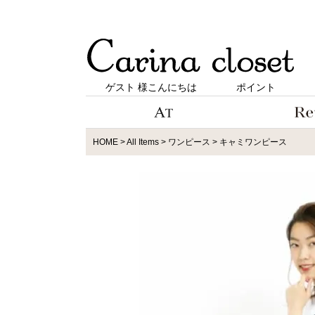
ゲスト 様こんにちは
ポイント
HOME
All Items
ワンピース
キャミワンピース