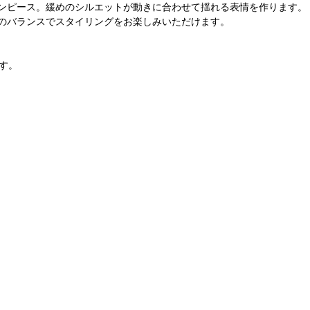
ンピース。緩めのシルエットが動きに合わせて揺れる表情を作ります。
のバランスでスタイリングをお楽しみいただけます。
す。