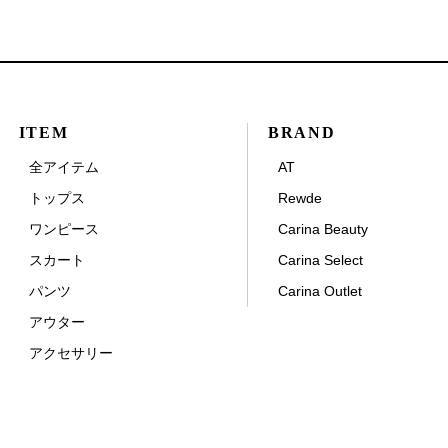
ITEM
BRAND
全アイテム
AT
トップス
Rewde
ワンピース
Carina Beauty
スカート
Carina Select
パンツ
Carina Outlet
アウター
アクセサリー