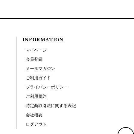
INFORMATION
マイページ
会員登録
メールマガジン
ご利用ガイド
プライバシーポリシー
ご利用規約
特定商取引法に関する表記
会社概要
ログアウト