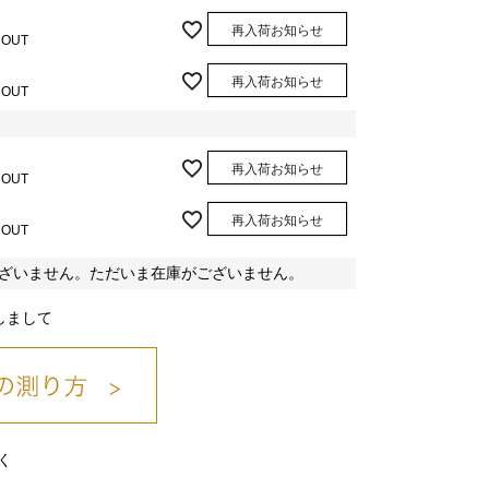
再入荷お知らせ
 OUT
再入荷お知らせ
 OUT
再入荷お知らせ
 OUT
再入荷お知らせ
 OUT
ざいません。ただいま在庫がございません。
しまして
く