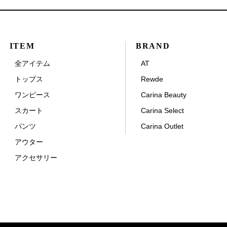
ITEM
BRAND
全アイテム
AT
トップス
Rewde
ワンピース
Carina Beauty
スカート
Carina Select
パンツ
Carina Outlet
アウター
アクセサリー