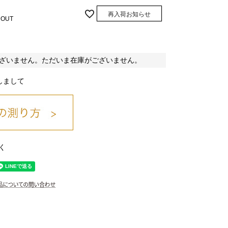
再入荷お知らせ
 OUT
ざいません。ただいま在庫がございません。
しまして
く