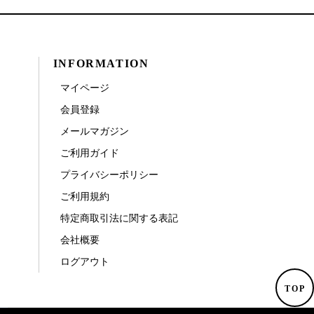
INFORMATION
マイページ
会員登録
メールマガジン
ご利用ガイド
プライバシーポリシー
ご利用規約
特定商取引法に関する表記
会社概要
ログアウト
TOP