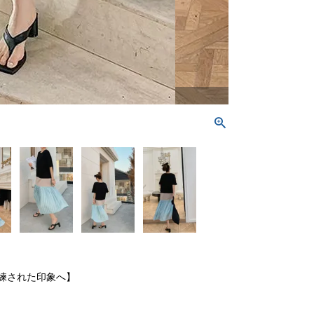
練された印象へ】