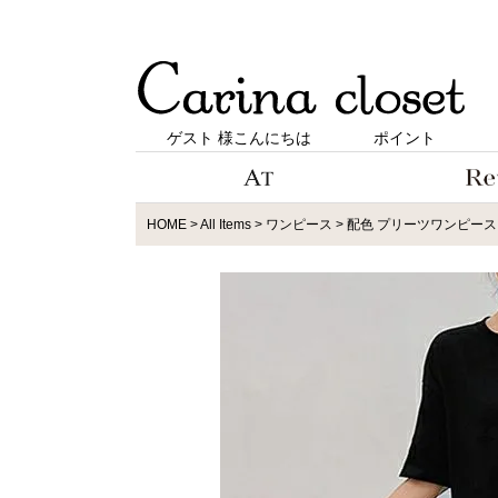
ゲスト 様こんにちは
ポイント
HOME
All Items
ワンピース
配色 プリーツワンピース