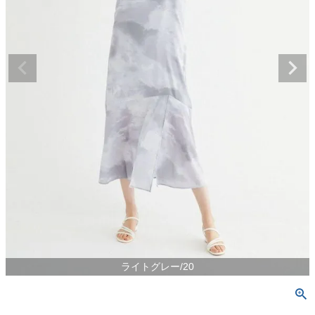
ライトグレー/20