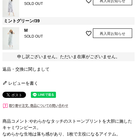
再入荷お知らせ
SOLD OUT
ミントグリーン/39
M
再入荷お知らせ
SOLD OUT
申し訳ございません。ただいま在庫がございません。
返品・交換に関しまして
レビューを書く
商品コメント:やわらかなタッチのストーンプリントを大胆に施した
キャミワンピース。
なめらかな生地は落ち感があり、1枚で主役になるアイテム。