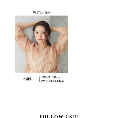
モデル情報
FOLLOW US!!!