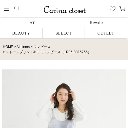
HOME
All Items
ワンピース
ストーンプリントキャミワンピース（1R05-8815756）