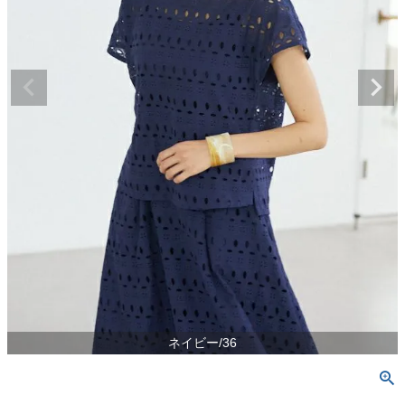
ネイビー/36