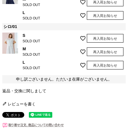
再入荷お知らせ
SOLD OUT
L
再入荷お知らせ
SOLD OUT
シロ/01
S
再入荷お知らせ
SOLD OUT
M
再入荷お知らせ
SOLD OUT
L
再入荷お知らせ
SOLD OUT
申し訳ございません。ただいま在庫がございません。
返品・交換に関しまして
レビューを書く