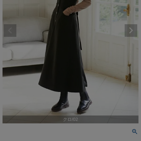
クロ/02