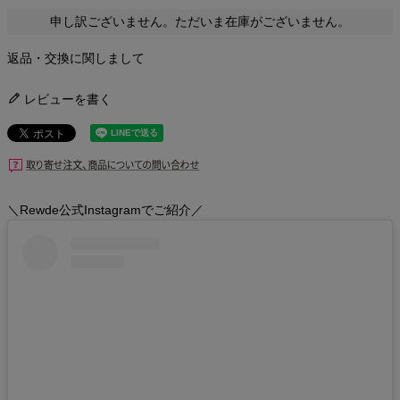
申し訳ございません。ただいま在庫がございません。
返品・交換に関しまして
レビューを書く
＼Rewde公式Instagramでご紹介／