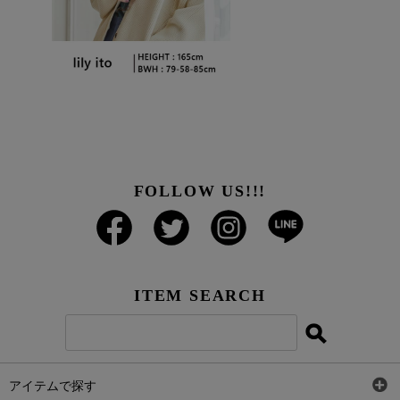
FOLLOW US!!!
ITEM SEARCH
アイテムで探す