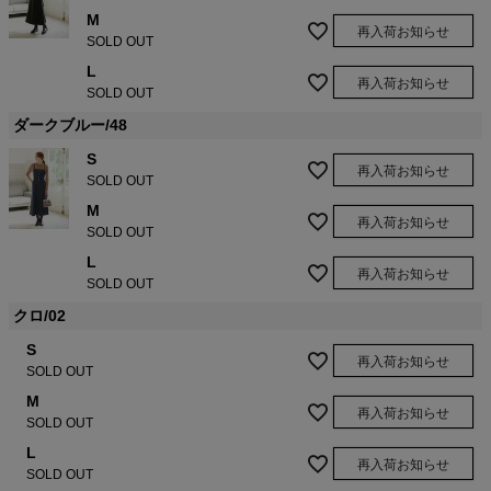
M
再入荷お知らせ
SOLD OUT
L
再入荷お知らせ
SOLD OUT
ダークブルー/48
S
再入荷お知らせ
SOLD OUT
M
再入荷お知らせ
SOLD OUT
L
再入荷お知らせ
SOLD OUT
クロ/02
S
再入荷お知らせ
SOLD OUT
M
再入荷お知らせ
SOLD OUT
L
再入荷お知らせ
SOLD OUT