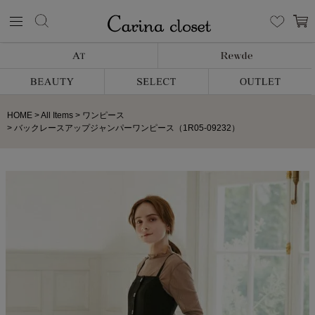
HOME
All Items
ワンピース
バックレースアップジャンパーワンピース（1R05-09232）