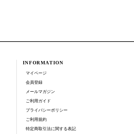
INFORMATION
マイページ
会員登録
メールマガジン
ご利用ガイド
プライバシーポリシー
ご利用規約
特定商取引法に関する表記