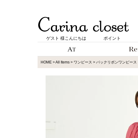
ゲスト 様こんにちは
ポイント
HOME
All Items
ワンピース
バックリボンワンピース（1