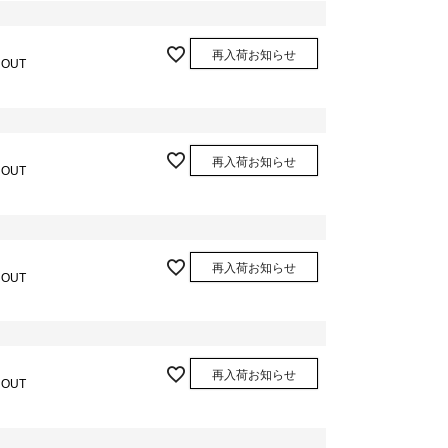
再入荷お知らせ
 OUT
再入荷お知らせ
 OUT
再入荷お知らせ
 OUT
再入荷お知らせ
 OUT