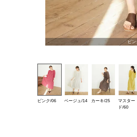
ピンク
ピンク/06
ベージュ/14
カーキ/25
マスター
ド/60