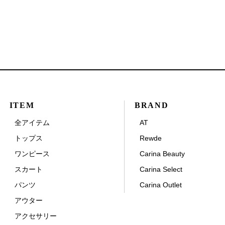
ITEM
BRAND
全アイテム
AT
トップス
Rewde
ワンピース
Carina Beauty
スカート
Carina Select
パンツ
Carina Outlet
アウター
アクセサリー