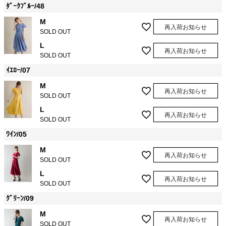
ﾀﾞｰｸﾌﾞﾙｰ/48
M
再入荷お知らせ
SOLD OUT
L
再入荷お知らせ
SOLD OUT
ｲｴﾛｰ/07
M
再入荷お知らせ
SOLD OUT
L
再入荷お知らせ
SOLD OUT
ﾜｲﾝ/05
M
再入荷お知らせ
SOLD OUT
L
再入荷お知らせ
SOLD OUT
ｸﾞﾘｰﾝ/09
M
再入荷お知らせ
SOLD OUT