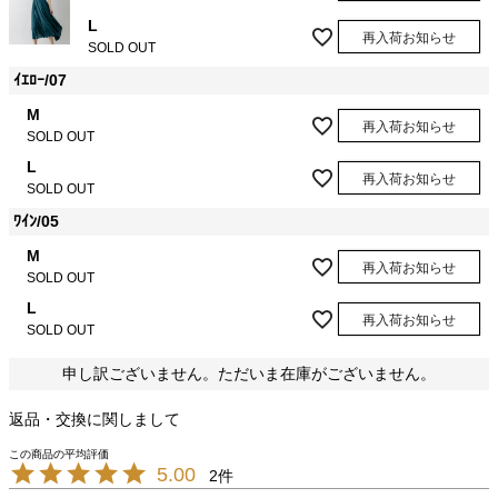
L
再入荷お知らせ
SOLD OUT
ｲｴﾛｰ/07
M
再入荷お知らせ
SOLD OUT
L
再入荷お知らせ
SOLD OUT
ﾜｲﾝ/05
M
再入荷お知らせ
SOLD OUT
L
再入荷お知らせ
SOLD OUT
申し訳ございません。ただいま在庫がございません。
返品・交換に関しまして
5.00
2