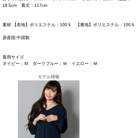
18.5cm 着丈：117cm
素材:【表地】ポリエステル：100％ 【裏地】ポリエステル：100％
原産国:中国製
着用サイズ
ネイビー：Ｍ ダークブルー：Ｍ イエロー：Ｍ
モデル情報