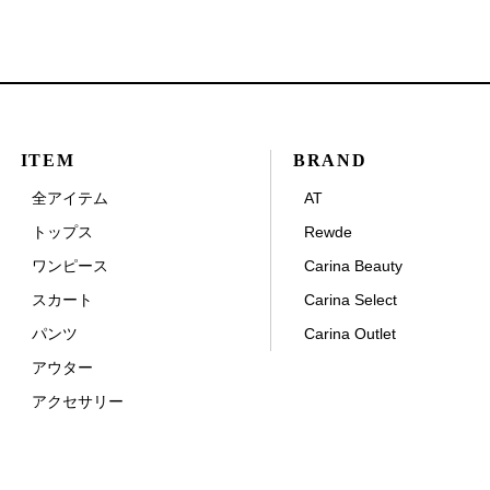
ITEM
BRAND
全アイテム
AT
トップス
Rewde
ワンピース
Carina Beauty
スカート
Carina Select
パンツ
Carina Outlet
アウター
アクセサリー