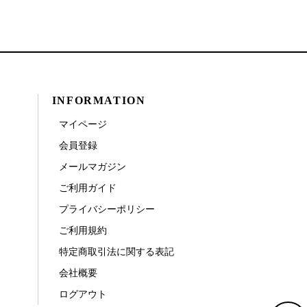
INFORMATION
マイページ
会員登録
メールマガジン
ご利用ガイド
プライバシーポリシー
ご利用規約
特定商取引法に関する表記
会社概要
ログアウト