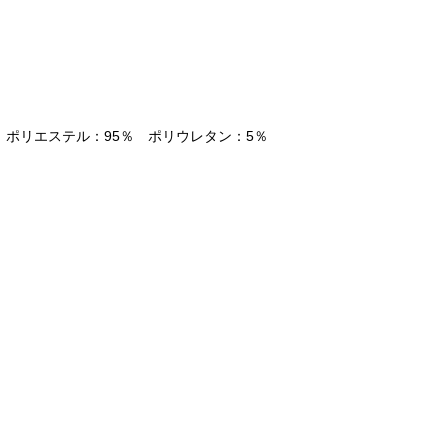
】ポリエステル：95％ ポリウレタン：5％