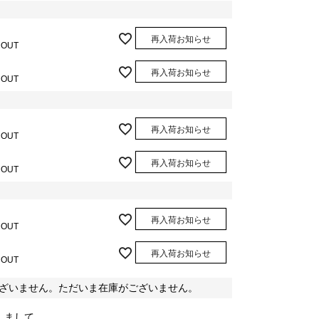
再入荷お知らせ
 OUT
再入荷お知らせ
 OUT
再入荷お知らせ
 OUT
再入荷お知らせ
 OUT
再入荷お知らせ
 OUT
再入荷お知らせ
 OUT
ざいません。ただいま在庫がございません。
しまして