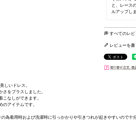
と、レース
すべてのレビ
レビューを書
が美しいドレス。
かさをプラスしました。
着こなしができます。
めのアイテムです。
その為着用時および洗濯時に引っかかりや引きつれが起きやすいので十