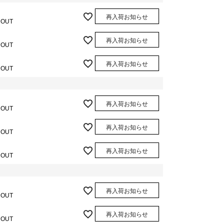
再入荷お知らせ
 OUT
再入荷お知らせ
 OUT
再入荷お知らせ
 OUT
再入荷お知らせ
 OUT
再入荷お知らせ
 OUT
再入荷お知らせ
 OUT
再入荷お知らせ
 OUT
再入荷お知らせ
 OUT