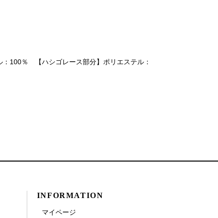
ル：100％ 【ハシゴレース部分】ポリエステル：
INFORMATION
マイページ