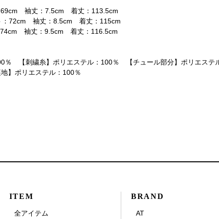
9cm 袖丈：7.5cm 着丈：113.5cm
72cm 袖丈：8.5cm 着丈：115cm
4cm 袖丈：9.5cm 着丈：116.5cm
00％ 【刺繍糸】ポリエステル：100％ 【チュール部分】ポリエステ
裏地】ポリエステル：100％
ITEM
BRAND
全アイテム
AT